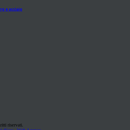
ro e acciaio
ti riservati.