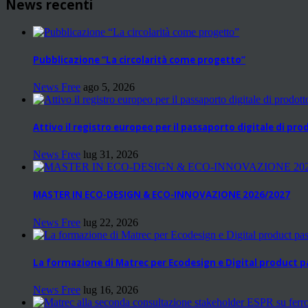
News recenti
Pubblicazione “La circolarità come progetto”
News Free
ago 5, 2026
Attivo il registro europeo per il passaporto digitale di pr
News Free
lug 31, 2026
MASTER IN ECO-DESIGN & ECO-INNOVAZIONE 2026/2027
News Free
lug 22, 2026
La formazione di Matrec per Ecodesign e Digital product 
News Free
lug 16, 2026