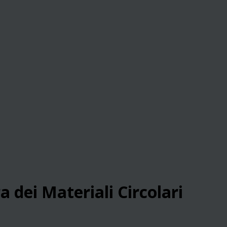
a dei Materiali Circolari