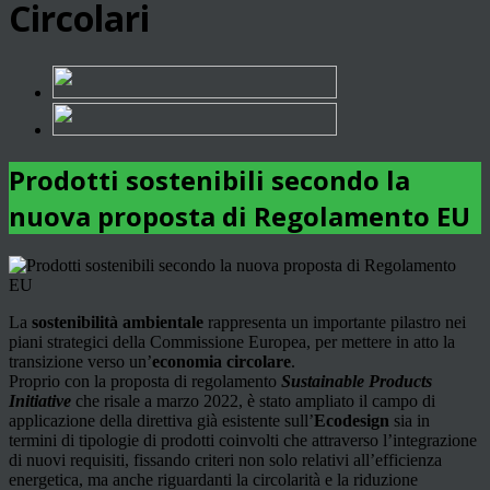
Circolari
Prodotti sostenibili secondo la
nuova proposta di Regolamento EU
La
sostenibilità ambientale
rappresenta un importante pilastro nei
piani strategici della Commissione Europea, per mettere in atto la
transizione verso un’
economia circolare
.
Proprio con la proposta di regolamento
Sustainable Products
Initiative
che risale a marzo 2022, è stato ampliato il campo di
applicazione della direttiva già esistente sull’
Ecodesign
sia in
termini di tipologie di prodotti coinvolti che attraverso l’integrazione
di nuovi requisiti, fissando criteri non solo relativi all’efficienza
energetica, ma anche riguardanti la circolarità e la riduzione