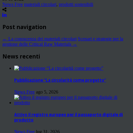
News Free
materiali circolari
,
prodotti sostenibili
Post navigation
←
La conoscenza dei materiali circolari
Scenari e strategie per la
gestione delle Critical Raw Materials
→
News recenti
Pubblicazione “La circolarità come progetto”
News Free
ago 5, 2026
Attivo il registro europeo per il passaporto digitale di
prodotto
News Free
lug 31, 2026