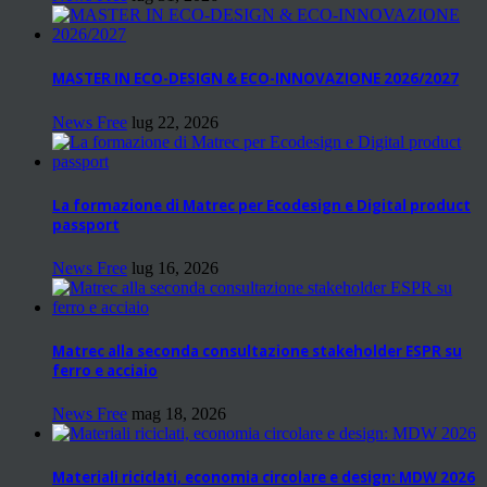
MASTER IN ECO-DESIGN & ECO-INNOVAZIONE 2026/2027
News Free
lug 22, 2026
La formazione di Matrec per Ecodesign e Digital product
passport
News Free
lug 16, 2026
Matrec alla seconda consultazione stakeholder ESPR su
ferro e acciaio
News Free
mag 18, 2026
Materiali riciclati, economia circolare e design: MDW 2026