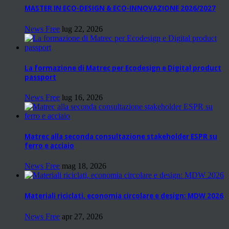
MASTER IN ECO-DESIGN & ECO-INNOVAZIONE 2026/2027
News Free
lug 22, 2026
La formazione di Matrec per Ecodesign e Digital product
passport
News Free
lug 16, 2026
Matrec alla seconda consultazione stakeholder ESPR su
ferro e acciaio
News Free
mag 18, 2026
Materiali riciclati, economia circolare e design: MDW 2026
News Free
apr 27, 2026