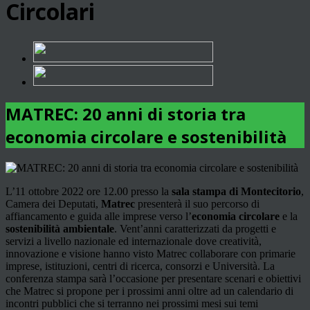
Circolari
MATREC: 20 anni di storia tra
economia circolare e sostenibilità
L’11 ottobre 2022 ore 12.00 presso la
sala stampa di Montecitorio
,
Camera dei Deputati,
Matrec
presenterà il suo percorso di
affiancamento e guida alle imprese verso l’
economia circolare
e la
sostenibilità ambientale
. Vent’anni caratterizzati da progetti e
servizi a livello nazionale ed internazionale dove creatività,
innovazione e visione hanno visto Matrec collaborare con primarie
imprese, istituzioni, centri di ricerca, consorzi e Università. La
conferenza stampa sarà l’occasione per presentare scenari e obiettivi
che Matrec si propone per i prossimi anni oltre ad un calendario di
incontri pubblici che si terranno nei prossimi mesi sui temi