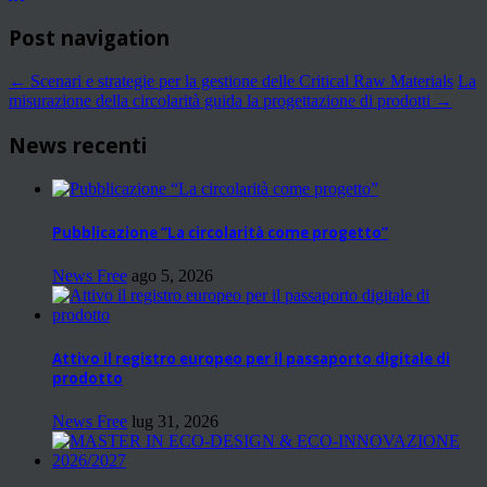
Post navigation
←
Scenari e strategie per la gestione delle Critical Raw Materials
La
misurazione della circolarità guida la progettazione di prodotti
→
News recenti
Pubblicazione “La circolarità come progetto”
News Free
ago 5, 2026
Attivo il registro europeo per il passaporto digitale di
prodotto
News Free
lug 31, 2026