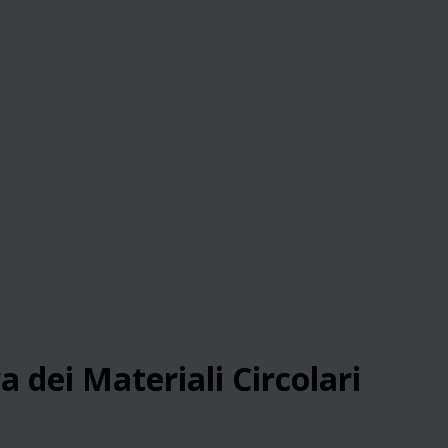
a dei Materiali Circolari