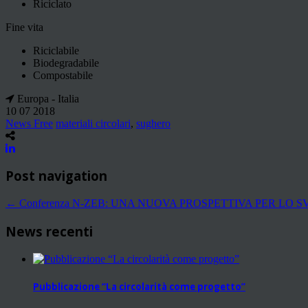
Riciclato
Fine vita
Riciclabile
Biodegradabile
Compostabile
Europa - Italia
10 07 2018
News Free
materiali circolari
,
sughero
Post navigation
←
Conferenza N-ZEB: UNA NUOVA PROSPETTIVA PER LO 
News recenti
Pubblicazione “La circolarità come progetto”