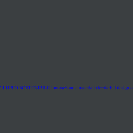
SVILUPPO SOSTENIBILE
Innovazione e materiali circolari: il desig