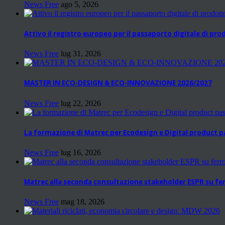
News Free
ago 5, 2026
Attivo il registro europeo per il passaporto digitale di pr
News Free
lug 31, 2026
MASTER IN ECO-DESIGN & ECO-INNOVAZIONE 2026/2027
News Free
lug 22, 2026
La formazione di Matrec per Ecodesign e Digital product 
News Free
lug 16, 2026
Matrec alla seconda consultazione stakeholder ESPR su fer
News Free
mag 18, 2026