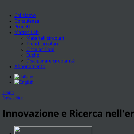
Chi siamo
Consulenza
Progetti
Matrec Lab
Materiali circolari
Trend circolari
Circular Tool
Euclid
Disciplinare circolarità
Abbonamento
Login
Newsletter
Innovazione e Ricerca nell'er