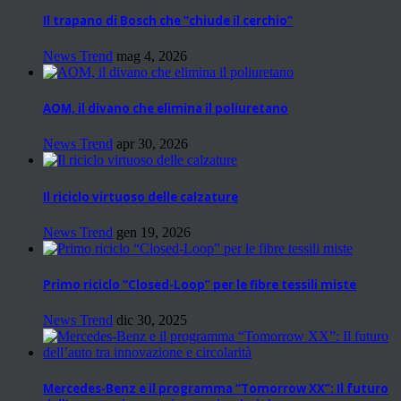
Il trapano di Bosch che “chiude il cerchio”
News Trend
mag 4, 2026
AOM, il divano che elimina il poliuretano
News Trend
apr 30, 2026
Il riciclo virtuoso delle calzature
News Trend
gen 19, 2026
Primo riciclo “Closed-Loop” per le fibre tessili miste
News Trend
dic 30, 2025
Mercedes-Benz e il programma “Tomorrow XX”: Il futuro