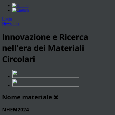
Login
Newsletter
Innovazione e Ricerca
nell'era dei Materiali
Circolari
Nome materiale
NHEM2024