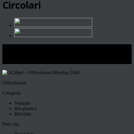
Circolari
OLMeet – Officelayout Meeting
2008
Officelayout
Categoria
Naturale
Bio-plastica
Riciclato
Fine vita