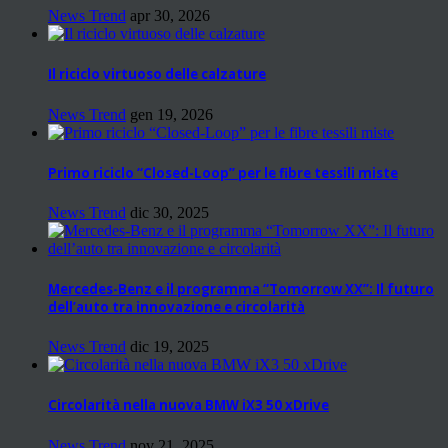
News Trend
apr 30, 2026
Il riciclo virtuoso delle calzature
News Trend
gen 19, 2026
Primo riciclo “Closed-Loop” per le fibre tessili miste
News Trend
dic 30, 2025
Mercedes-Benz e il programma “Tomorrow XX”: Il futuro
dell’auto tra innovazione e circolarità
News Trend
dic 19, 2025
Circolarità nella nuova BMW iX3 50 xDrive
News Trend
nov 21, 2025