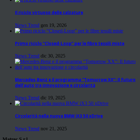
Il riciclo virtuoso delle calzature
News Trend
gen 19, 2026
Primo riciclo “Closed-Loop” per le fibre tessili miste
News Trend
dic 30, 2025
Mercedes-Benz e il programma “Tomorrow XX”: Il futuro
dell’auto tra innovazione e circolarità
News Trend
dic 19, 2025
Circolarità nella nuova BMW iX3 50 xDrive
News Trend
nov 21, 2025
Matrec S.r.l.