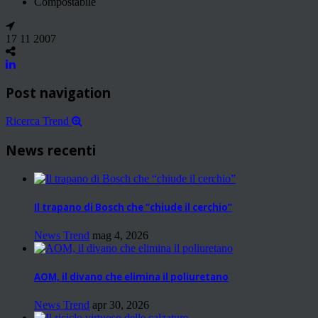
Compostabile
17 11 2007
Post navigation
Ricerca Trend
News recenti
Il trapano di Bosch che “chiude il cerchio”
News Trend
mag 4, 2026
AOM, il divano che elimina il poliuretano
News Trend
apr 30, 2026