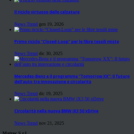
Il riciclo virtuoso delle calzature
News Trend
gen 19, 2026
Primo riciclo “Closed-Loop” per le fibre tessili miste
News Trend
dic 30, 2025
Mercedes-Benz e il programma “Tomorrow XX”: Il futuro
dell’auto tra innovazione e circolarità
News Trend
dic 19, 2025
Circolarità nella nuova BMW iX3 50 xDrive
News Trend
nov 21, 2025
Matrec S.r.l.