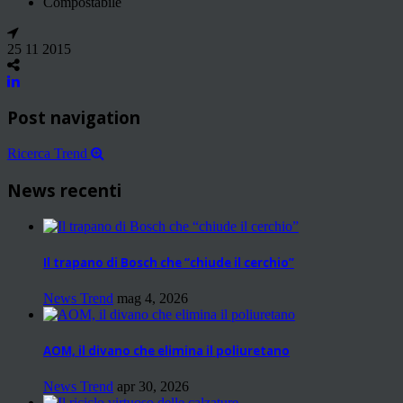
Compostabile
25 11 2015
Post navigation
Ricerca Trend
News recenti
Il trapano di Bosch che “chiude il cerchio”
News Trend
mag 4, 2026
AOM, il divano che elimina il poliuretano
News Trend
apr 30, 2026