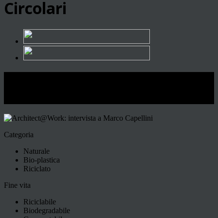
Circolari
Architect@Work: intervista a Marco
Capellini
Categoria
Naturale
Bio-plastica
Riciclato
Fine vita
Riciclabile
Biodegradabile