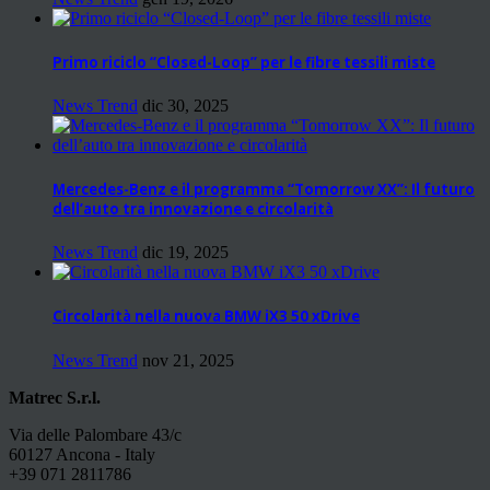
Primo riciclo “Closed-Loop” per le fibre tessili miste
News Trend
dic 30, 2025
Mercedes-Benz e il programma “Tomorrow XX”: Il futuro
dell’auto tra innovazione e circolarità
News Trend
dic 19, 2025
Circolarità nella nuova BMW iX3 50 xDrive
News Trend
nov 21, 2025
Matrec S.r.l.
Via delle Palombare 43/c
60127 Ancona - Italy
+39 071 2811786