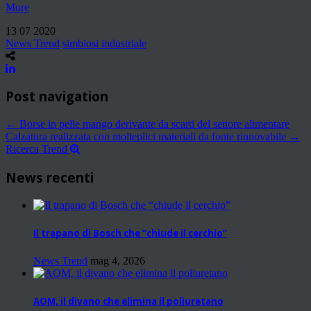
More
13 07 2020
News Trend
simbiosi industriale
Post navigation
←
Borse in pelle mango derivante da scarti del settore alimentare
Calzatura realizzata con molteplici materiali da fonte rinnovabile
→
Ricerca Trend
News recenti
Il trapano di Bosch che “chiude il cerchio”
News Trend
mag 4, 2026
AOM, il divano che elimina il poliuretano