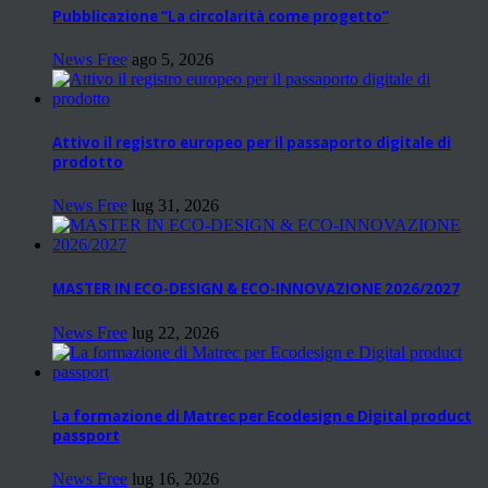
Pubblicazione “La circolarità come progetto”
News Free
ago 5, 2026
Attivo il registro europeo per il passaporto digitale di
prodotto
News Free
lug 31, 2026
MASTER IN ECO-DESIGN & ECO-INNOVAZIONE 2026/2027
News Free
lug 22, 2026
La formazione di Matrec per Ecodesign e Digital product
passport
News Free
lug 16, 2026