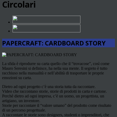
Circolari
PAPERCRAFT: CARDBOARD STORY
La sfida è riprodurre su carta quello che il “trovacose”, così come
Mauro Seresini si definisce, ha nella sua mente. Il segreto è tutto
racchiuso nella manualità e nell’abilità di trasportare le proprie
emozioni su carta.
Dietro ad ogni progetto c’è una storia tutta da raccontare.
Video che raccontano storie, storie di prodotti in carta e cartone.
Perchè dietro ad ogni impresa, c’è un uomo, un progettista, un
artigiano, un inventore.
Storie per raccontare il “valore umano” del prodotto come risultato
di un percorso progettuale.
A raccontare le storie sono designers, studenti o imprenditori, che