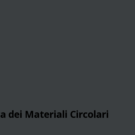
a dei Materiali Circolari