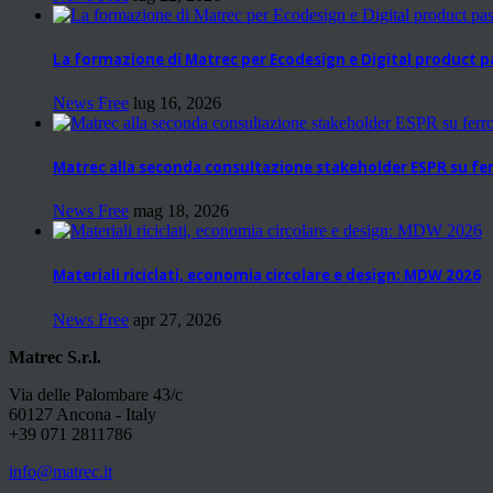
La formazione di Matrec per Ecodesign e Digital product 
News Free
lug 16, 2026
Matrec alla seconda consultazione stakeholder ESPR su fer
News Free
mag 18, 2026
Materiali riciclati, economia circolare e design: MDW 2026
News Free
apr 27, 2026
Matrec S.r.l.
Via delle Palombare 43/c
60127 Ancona - Italy
+39 071 2811786
info@matrec.it