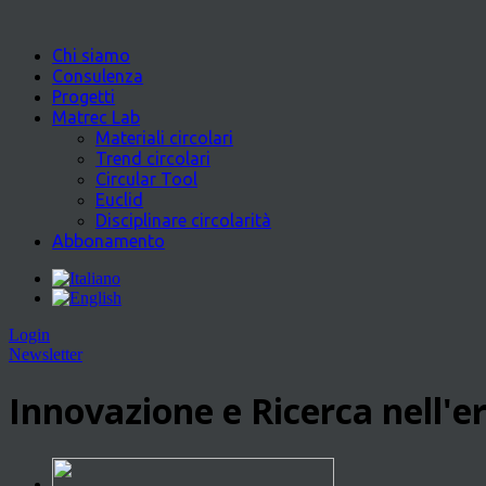
Chi siamo
Consulenza
Progetti
Matrec Lab
Materiali circolari
Trend circolari
Circular Tool
Euclid
Disciplinare circolarità
Abbonamento
Login
Newsletter
Innovazione e Ricerca nell'er