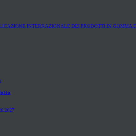
LICAZIONE INTERNAZIONALE DEI PRODOTTI IN GOMMA 
odotto