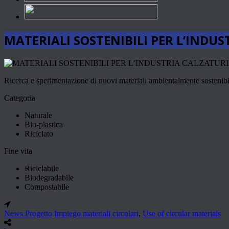
MATERIALI SOSTENIBILI PER L’INDU
Ricerca e sperimentazione di nuovi materiali ambientalmente sostenibil
Categoria
Naturale
Bio-plastica
Riciclato
Fine vita
Riciclabile
Biodegradabile
Compostabile
News Progetto
Impiego materiali circolari
,
Use of circular materials