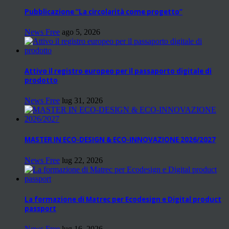
Pubblicazione “La circolarità come progetto”
News Free
ago 5, 2026
Attivo il registro europeo per il passaporto digitale di
prodotto
News Free
lug 31, 2026
MASTER IN ECO-DESIGN & ECO-INNOVAZIONE 2026/2027
News Free
lug 22, 2026
La formazione di Matrec per Ecodesign e Digital product
passport
News Free
lug 16, 2026