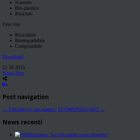
Naturale
Bio-plastica
Riciclato
Fine vita
Riciclabile
Biodegradabile
Compostabile
Download
21 10 2015
News Free
Post navigation
←
Circolare sì, ma quanto?
ECOMONDO 2015
→
News recenti