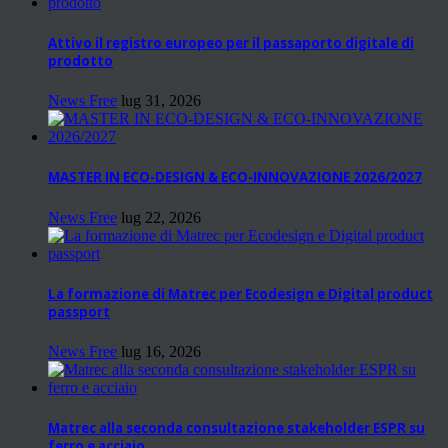
Attivo il registro europeo per il passaporto digitale di
prodotto
News Free
lug 31, 2026
MASTER IN ECO-DESIGN & ECO-INNOVAZIONE 2026/2027
News Free
lug 22, 2026
La formazione di Matrec per Ecodesign e Digital product
passport
News Free
lug 16, 2026
Matrec alla seconda consultazione stakeholder ESPR su
ferro e acciaio