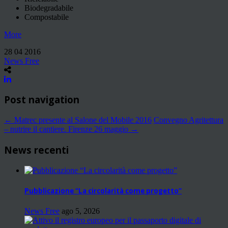
Biodegradabile
Compostabile
More
28 04 2016
News Free
Post navigation
←
Matrec presente al Salone del Mobile 2016
Convegno Agritettura
– nutrire il cantiere. Firenze 26 maggio
→
News recenti
Pubblicazione “La circolarità come progetto”
News Free
ago 5, 2026