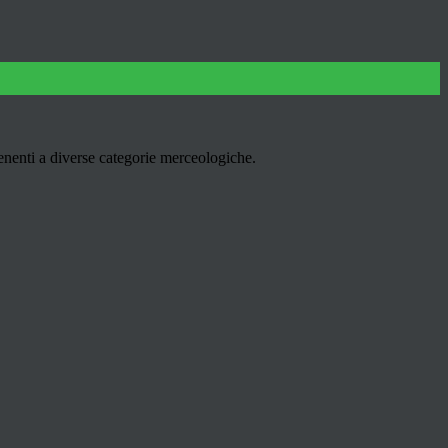
enenti a diverse categorie merceologiche.