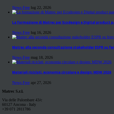
News Free
lug 22, 2026
La formazione di Matrec per Ecodesign e Digital product 
News Free
lug 16, 2026
Matrec alla seconda consultazione stakeholder ESPR su fer
News Free
mag 18, 2026
Materiali riciclati, economia circolare e design: MDW 2026
News Free
apr 27, 2026
Matrec S.r.l.
Via delle Palombare 43/c
60127 Ancona - Italy
+39 071 2811786