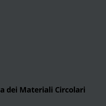
a dei Materiali Circolari