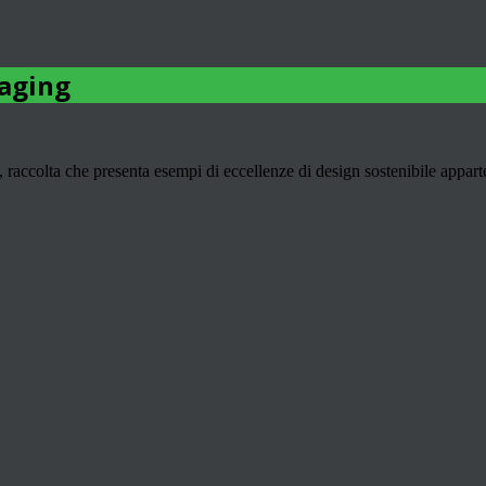
kaging
 raccolta che presenta esempi di eccellenze di design sostenibile appart