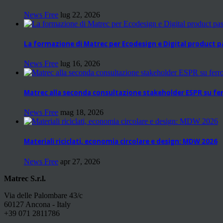
News Free
lug 22, 2026
La formazione di Matrec per Ecodesign e Digital product 
News Free
lug 16, 2026
Matrec alla seconda consultazione stakeholder ESPR su fer
News Free
mag 18, 2026
Materiali riciclati, economia circolare e design: MDW 2026
News Free
apr 27, 2026
Matrec S.r.l.
Via delle Palombare 43/c
60127 Ancona - Italy
+39 071 2811786