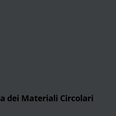
a dei Materiali Circolari