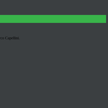
rco Capellini.