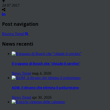
24 07 2017
Post navigation
Ricerca Trend
News recenti
Il trapano di Bosch che “chiude il cerchio”
News Trend
mag 4, 2026
AOM, il divano che elimina il poliuretano
News Trend
apr 30, 2026