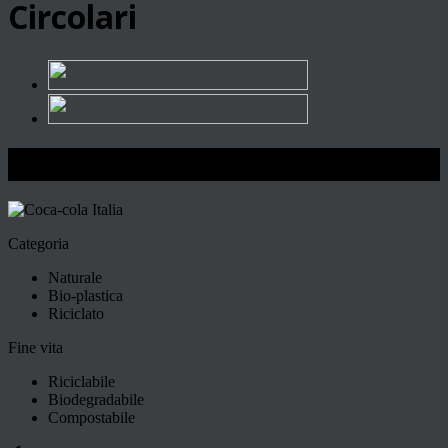
Circolari
Coca-cola Italia
Categoria
Naturale
Bio-plastica
Riciclato
Fine vita
Riciclabile
Biodegradabile
Compostabile