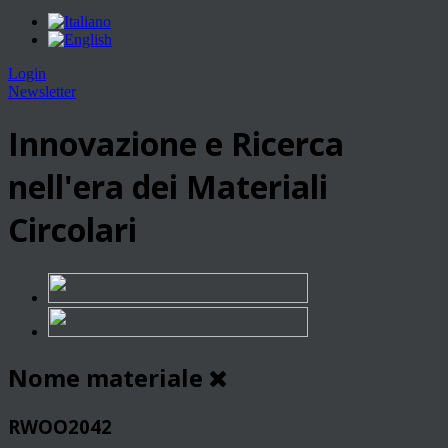
Login
Newsletter
Innovazione e Ricerca
nell'era dei Materiali
Circolari
Nome materiale
RWOO2042