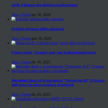
AOM, il divano che elimina il poliuretano
News Trend
apr 30, 2026
Il riciclo virtuoso delle calzature
News Trend
gen 19, 2026
Primo riciclo “Closed-Loop” per le fibre tessili miste
News Trend
dic 30, 2025
Mercedes-Benz e il programma “Tomorrow XX”: Il futuro
dell’auto tra innovazione e circolarità
News Trend
dic 19, 2025