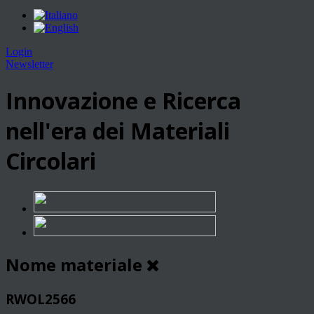
Login
Newsletter
Innovazione e Ricerca
nell'era dei Materiali
Circolari
Nome materiale
RWOL2566