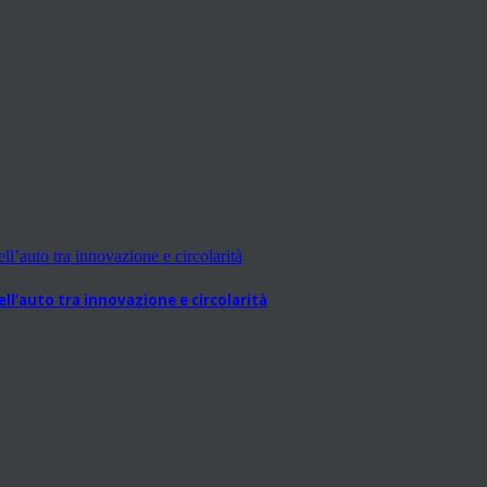
l’auto tra innovazione e circolarità