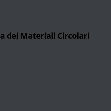
a dei Materiali Circolari