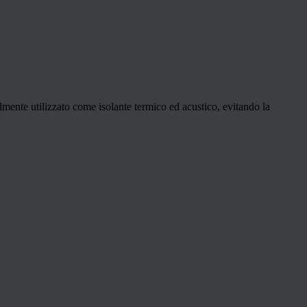
almente utilizzato come isolante termico ed acustico, evitando la