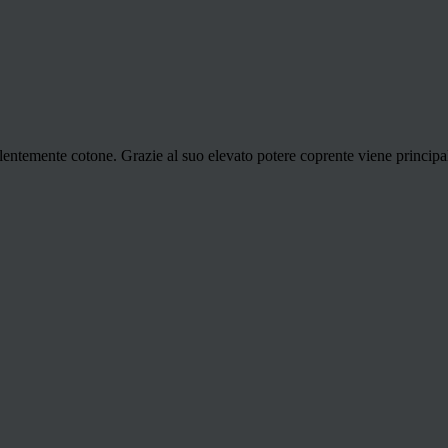
evalentemente cotone. Grazie al suo elevato potere coprente viene princip