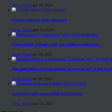
News Trend
apr 30, 2026
Il riciclo virtuoso delle calzature
News Trend
gen 19, 2026
Primo riciclo “Closed-Loop” per le fibre tessili miste
News Trend
dic 30, 2025
Mercedes-Benz e il programma “Tomorrow XX”: Il futuro del
News Trend
dic 19, 2025
Circolarità nella nuova BMW iX3 50 xDrive
News Trend
nov 21, 2025