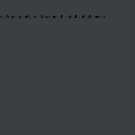
Trova impiego nella realizzazione di capi di abbigliamento.