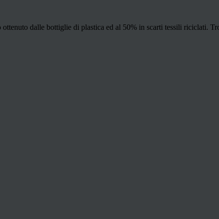
tenuto dalle bottiglie di plastica ed al 50% in scarti tessili riciclati. 