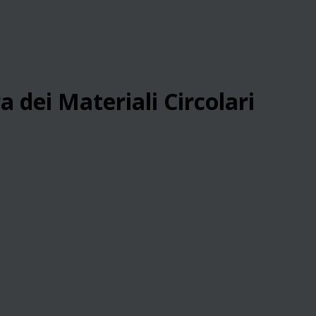
a dei Materiali Circolari