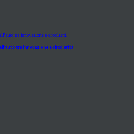
l’auto tra innovazione e circolarità