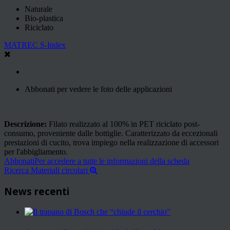
Naturale
Bio-plastica
Riciclato
MATREC S-Index
Abbonati per vedere le foto delle applicazioni
Descrizione:
Filato realizzato al 100% in PET riciclato post-
consumo, proveniente dalle bottiglie. Caratterizzato da eccezionali
prestazioni di cucito, trova impiego nella realizzazione di accessori
per l'abbigliamento.
Abbonati
Per accedere a tutte le informazioni della scheda
Ricerca Materiali circolari
News recenti