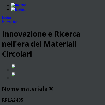
Login
Newsletter
Innovazione e Ricerca
nell'era dei Materiali
Circolari
Nome materiale
RPLA2435