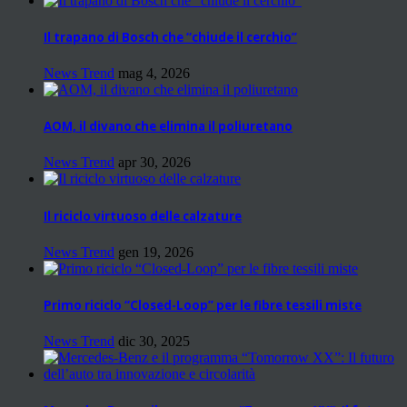
Il trapano di Bosch che “chiude il cerchio”
News Trend
mag 4, 2026
AOM, il divano che elimina il poliuretano
News Trend
apr 30, 2026
Il riciclo virtuoso delle calzature
News Trend
gen 19, 2026
Primo riciclo “Closed-Loop” per le fibre tessili miste
News Trend
dic 30, 2025