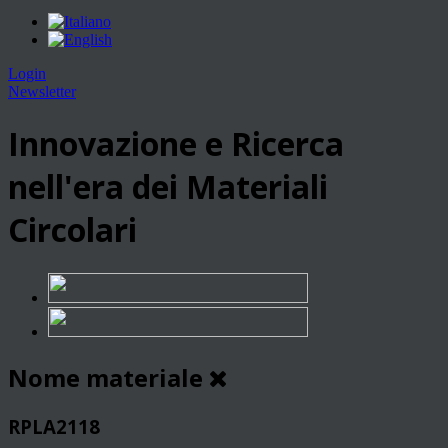
Login
Newsletter
Innovazione e Ricerca
nell'era dei Materiali
Circolari
Nome materiale
RPLA2118