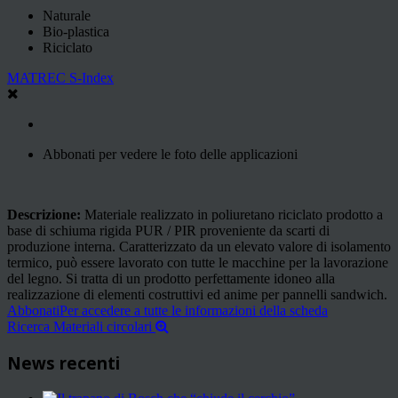
Naturale
Bio-plastica
Riciclato
MATREC S-Index
Abbonati per vedere le foto delle applicazioni
Descrizione:
Materiale realizzato in poliuretano riciclato prodotto a
base di schiuma rigida PUR / PIR proveniente da scarti di
produzione interna. Caratterizzato da un elevato valore di isolamento
termico, può essere lavorato con tutte le macchine per la lavorazione
del legno. Si tratta di un prodotto perfettamente idoneo alla
realizzazione di elementi costruttivi ed anime per pannelli sandwich.
Abbonati
Per accedere a tutte le informazioni della scheda
Ricerca Materiali circolari
News recenti