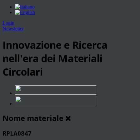
Login
Newsletter
Innovazione e Ricerca
nell'era dei Materiali
Circolari
Nome materiale
RPLA0847