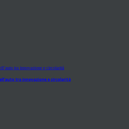
l’auto tra innovazione e circolarità