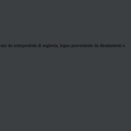
rivato da sottoprodotti di segheria, legno proveniente da diradamenti o