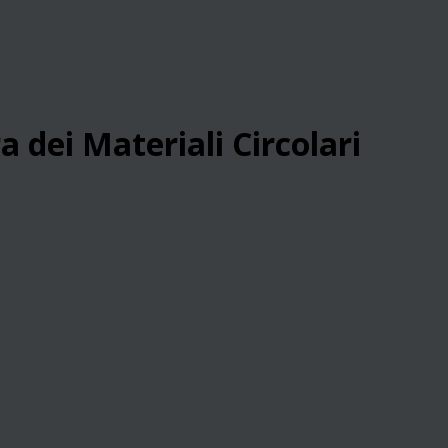
a dei Materiali Circolari