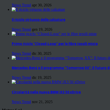
News Trend
apr 30, 2026
Il riciclo virtuoso delle calzature
News Trend
gen 19, 2026
Primo riciclo “Closed-Loop” per le fibre tessili miste
News Trend
dic 30, 2025
Mercedes-Benz e il programma “Tomorrow XX”: Il futuro del
News Trend
dic 19, 2025
Circolarità nella nuova BMW iX3 50 xDrive
News Trend
nov 21, 2025