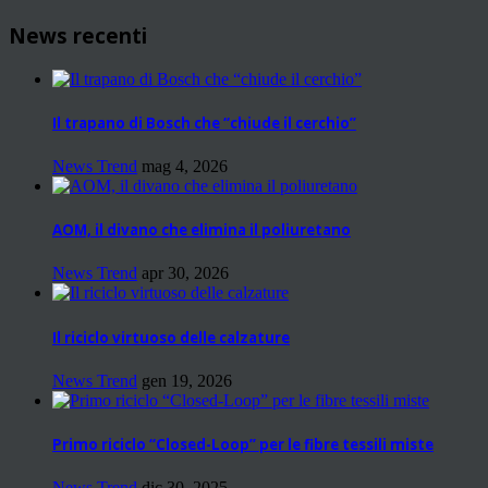
News recenti
Il trapano di Bosch che “chiude il cerchio”
News Trend
mag 4, 2026
AOM, il divano che elimina il poliuretano
News Trend
apr 30, 2026
Il riciclo virtuoso delle calzature
News Trend
gen 19, 2026
Primo riciclo “Closed-Loop” per le fibre tessili miste
News Trend
dic 30, 2025