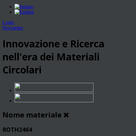
Login
Newsletter
Innovazione e Ricerca
nell'era dei Materiali
Circolari
Nome materiale
ROTH2464