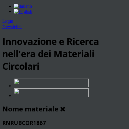
Login
Newsletter
Innovazione e Ricerca
nell'era dei Materiali
Circolari
Nome materiale
RNRUBCOR1867