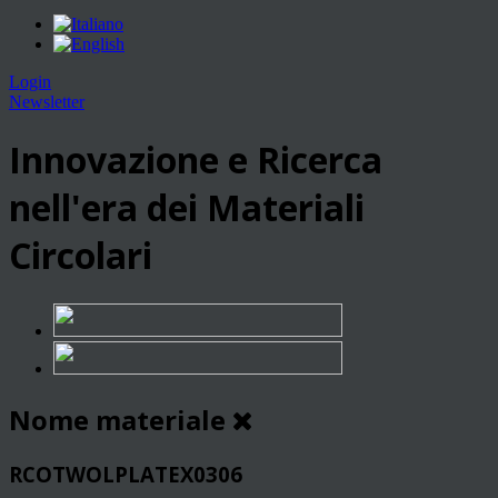
Login
Newsletter
Innovazione e Ricerca
nell'era dei Materiali
Circolari
Nome materiale
RCOTWOLPLATEX0306