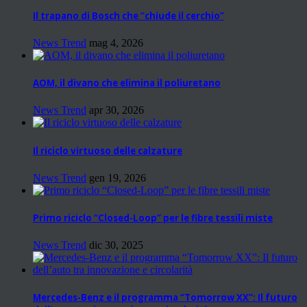
Il trapano di Bosch che “chiude il cerchio”
News Trend
mag 4, 2026
AOM, il divano che elimina il poliuretano
News Trend
apr 30, 2026
Il riciclo virtuoso delle calzature
News Trend
gen 19, 2026
Primo riciclo “Closed-Loop” per le fibre tessili miste
News Trend
dic 30, 2025
Mercedes-Benz e il programma “Tomorrow XX”: Il futuro