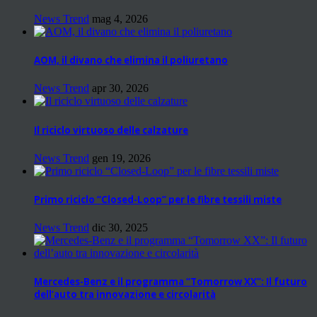
News Trend
mag 4, 2026
AOM, il divano che elimina il poliuretano
News Trend
apr 30, 2026
Il riciclo virtuoso delle calzature
News Trend
gen 19, 2026
Primo riciclo “Closed-Loop” per le fibre tessili miste
News Trend
dic 30, 2025
Mercedes-Benz e il programma “Tomorrow XX”: Il futuro
dell’auto tra innovazione e circolarità