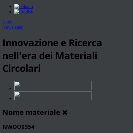
Login
Newsletter
Innovazione e Ricerca
nell'era dei Materiali
Circolari
Nome materiale
NWOO0354