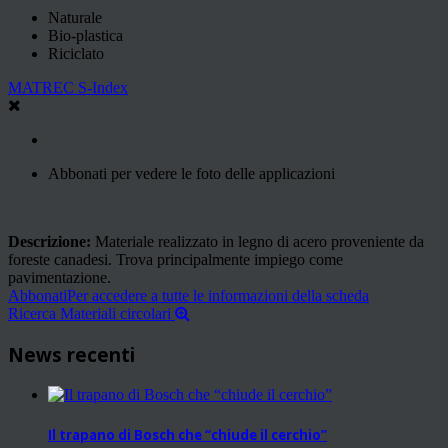
Naturale
Bio-plastica
Riciclato
MATREC S-Index
Abbonati per vedere le foto delle applicazioni
Descrizione:
Materiale realizzato in legno di acero proveniente da
foreste canadesi. Trova principalmente impiego come
pavimentazione.
Abbonati
Per accedere a tutte le informazioni della scheda
Ricerca Materiali circolari
News recenti
Il trapano di Bosch che “chiude il cerchio”