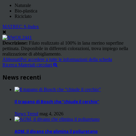
Naturale
Bio-plastica
Riciclato
MATREC S-Index
Descrizione:
Filato realizzato al 100% in lana merino superfine
pettinata. Disponibile in differenti colorazioni, trova impiego nella
realizzazione di abbigliamento.
Abbonati
Per accedere a tutte le informazioni della scheda
Ricerca Materiali circolari
News recenti
Il trapano di Bosch che “chiude il cerchio”
News Trend
mag 4, 2026
AOM, il divano che elimina il poliuretano