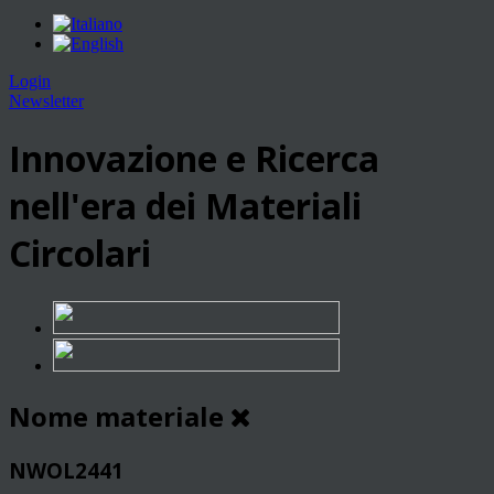
Login
Newsletter
Innovazione e Ricerca
nell'era dei Materiali
Circolari
Nome materiale
NWOL2441