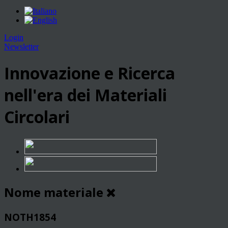
Login
Newsletter
Innovazione e Ricerca
nell'era dei Materiali
Circolari
Nome materiale
NOTH1854