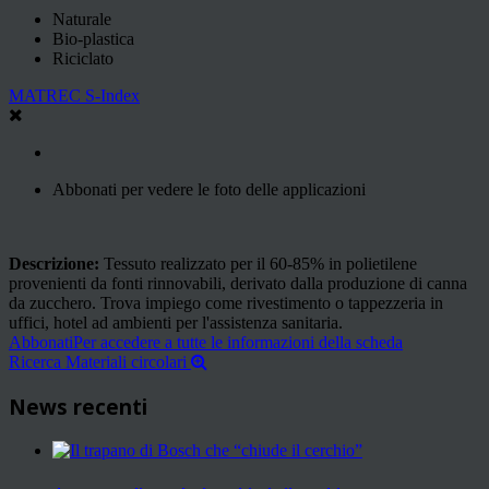
Naturale
Bio-plastica
Riciclato
MATREC S-Index
Abbonati per vedere le foto delle applicazioni
Descrizione:
Tessuto realizzato per il 60-85% in polietilene
provenienti da fonti rinnovabili, derivato dalla produzione di canna
da zucchero. Trova impiego come rivestimento o tappezzeria in
uffici, hotel ad ambienti per l'assistenza sanitaria.
Abbonati
Per accedere a tutte le informazioni della scheda
Ricerca Materiali circolari
News recenti