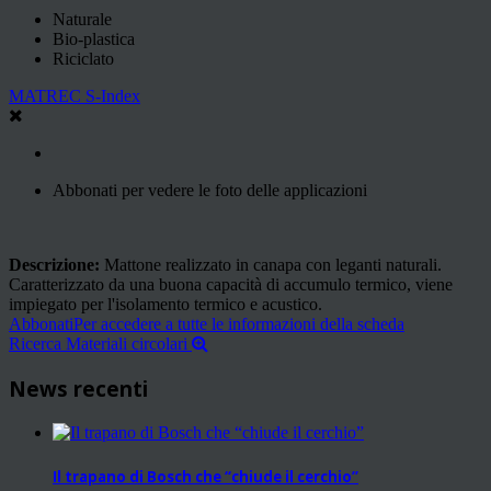
Naturale
Bio-plastica
Riciclato
MATREC S-Index
Abbonati per vedere le foto delle applicazioni
Descrizione:
Mattone realizzato in canapa con leganti naturali.
Caratterizzato da una buona capacità di accumulo termico, viene
impiegato per l'isolamento termico e acustico.
Abbonati
Per accedere a tutte le informazioni della scheda
Ricerca Materiali circolari
News recenti
Il trapano di Bosch che “chiude il cerchio”