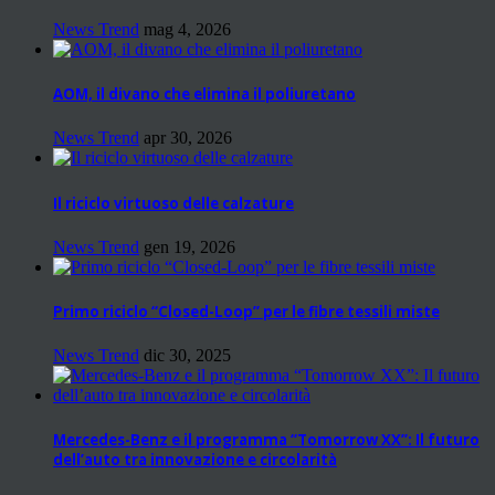
News Trend
mag 4, 2026
AOM, il divano che elimina il poliuretano
News Trend
apr 30, 2026
Il riciclo virtuoso delle calzature
News Trend
gen 19, 2026
Primo riciclo “Closed-Loop” per le fibre tessili miste
News Trend
dic 30, 2025
Mercedes-Benz e il programma “Tomorrow XX”: Il futuro
dell’auto tra innovazione e circolarità