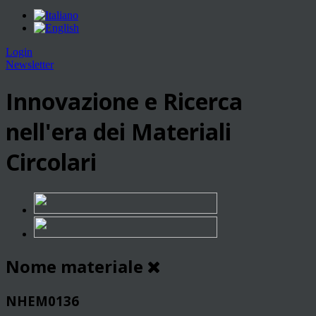
Login
Newsletter
Innovazione e Ricerca
nell'era dei Materiali
Circolari
Nome materiale
NHEM0136