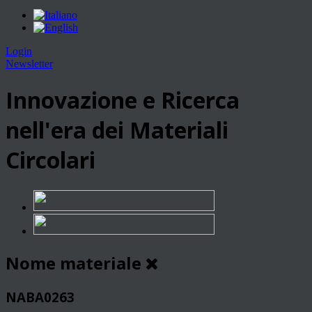
Login
Newsletter
Innovazione e Ricerca
nell'era dei Materiali
Circolari
Nome materiale
NABA0263