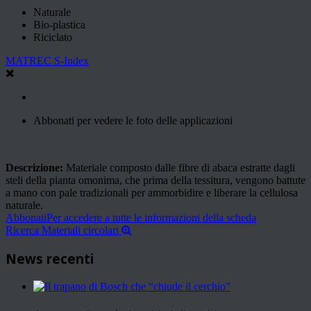
Naturale
Bio-plastica
Riciclato
MATREC S-Index
Abbonati per vedere le foto delle applicazioni
Descrizione:
Materiale composto dalle fibre di abaca estratte dagli
steli della pianta omonima, che prima della tessitura, vengono battute
a mano con pale tradizionali per ammorbidire e liberare la cellulosa
naturale.
Abbonati
Per accedere a tutte le informazioni della scheda
Ricerca Materiali circolari
News recenti