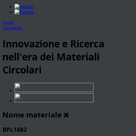
Login
Newsletter
Innovazione e Ricerca
nell'era dei Materiali
Circolari
Nome materiale
BPL1682