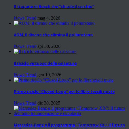
Il trapano di Bosch che “chiude il cerchio”
News Trend
mag 4, 2026
AOM, il divano che elimina il poliuretano
News Trend
apr 30, 2026
Il riciclo virtuoso delle calzature
News Trend
gen 19, 2026
Primo riciclo “Closed-Loop” per le fibre tessili miste
News Trend
dic 30, 2025
Mercedes-Benz e il programma “Tomorrow XX”: Il futuro