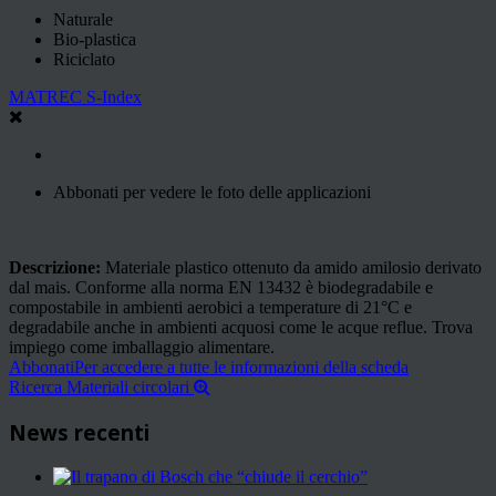
Naturale
Bio-plastica
Riciclato
MATREC S-Index
Abbonati per vedere le foto delle applicazioni
Descrizione:
Materiale plastico ottenuto da amido amilosio derivato
dal mais. Conforme alla norma EN 13432 è biodegradabile e
compostabile in ambienti aerobici a temperature di 21°C e
degradabile anche in ambienti acquosi come le acque reflue. Trova
impiego come imballaggio alimentare.
Abbonati
Per accedere a tutte le informazioni della scheda
Ricerca Materiali circolari
News recenti